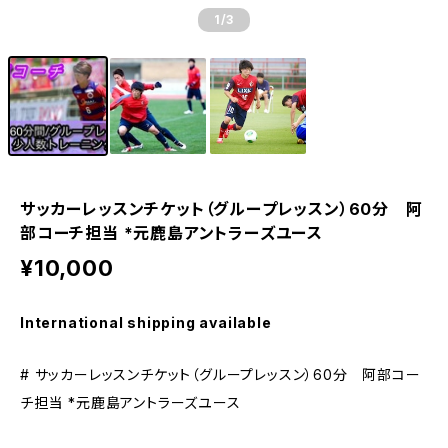
1
/3
サッカーレッスンチケット（グループレッスン）60分 阿
部コーチ担当 *元鹿島アントラーズユース
¥10,000
International shipping available
# サッカーレッスンチケット（グループレッスン）60分 阿部コー
チ担当 *元鹿島アントラーズユース