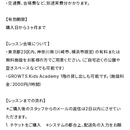
・交通費、会場費など、別途実費分かかります。
【有効期限】
購入日から３ヶ月まで
【レッスン会場について】
・東京都23区内、神奈川県（川崎市、横浜市限定）の有料または
無料施設をお客様の方でご用意ください。（ご自宅近くの公園や
空きスペースなどでも可能です）
・GROWTS Kids Academy 1階の貸し出しも可能です。（施設料
金：2000円/1時間）
【レッスンまでの流れ】
＊ご購入後のスタッフからのメールの返信は2日以内にさせてい
ただきます。
1. チケットをご購入 ＊システムの都合上、配送先の入力をお願